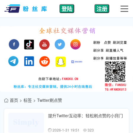
登陆
注册
首页
标签
Twitter刷点赞
提升Twitter互动率：轻松刷点赞的小窍门
2026-1-31 19:51
323