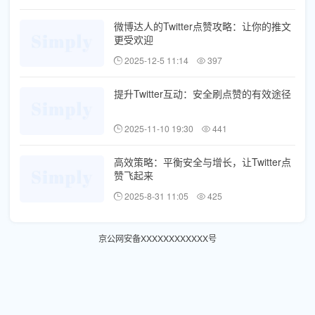
微博达人的Twitter点赞攻略：让你的推文
更受欢迎
2025-12-5 11:14
397
提升Twitter互动：安全刷点赞的有效途径
2025-11-10 19:30
441
高效策略：平衡安全与增长，让Twitter点
赞飞起来
2025-8-31 11:05
425
京公网安备XXXXXXXXXXXX号