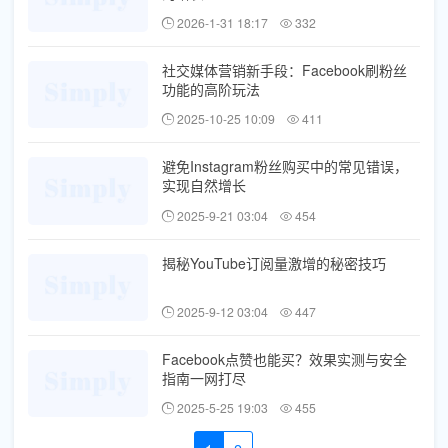
2026-1-31 18:17
332
社交媒体营销新手段：Facebook刷粉丝
功能的高阶玩法
2025-10-25 10:09
411
避免Instagram粉丝购买中的常见错误，
实现自然增长
2025-9-21 03:04
454
揭秘YouTube订阅量激增的秘密技巧
2025-9-12 03:04
447
Facebook点赞也能买？效果实测与安全
指南一网打尽
2025-5-25 19:03
455