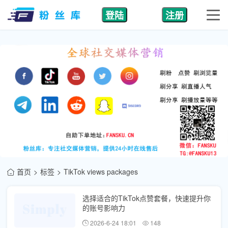
登陆
注册
首页
标签
TikTok views packages
选择适合的TikTok点赞套餐，快速提升你
的账号影响力
2026-6-24 18:01
148