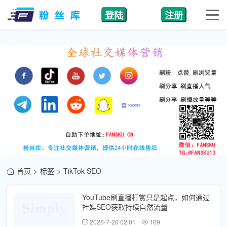
登陆
注册
首页
标签
TikTok SEO
YouTube刷直播打赏只是起点，如何通过
社媒SEO获取持续自然流量
2026-7-20 02:01
109