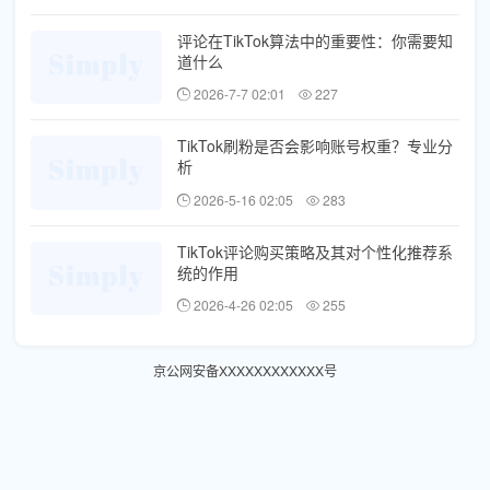
评论在TikTok算法中的重要性：你需要知
道什么
2026-7-7 02:01
227
TikTok刷粉是否会影响账号权重？专业分
析
2026-5-16 02:05
283
TikTok评论购买策略及其对个性化推荐系
统的作用
2026-4-26 02:05
255
京公网安备XXXXXXXXXXXX号