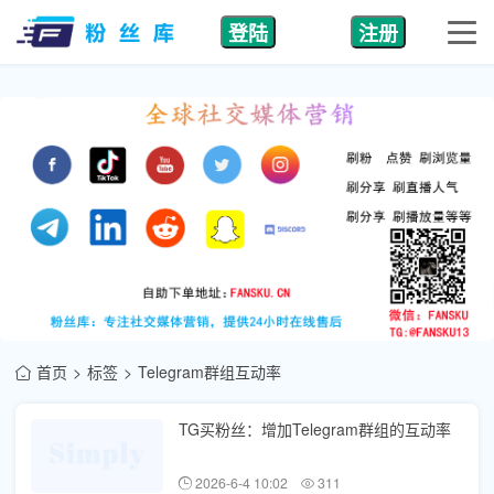
登陆
注册
首页
标签
Telegram群组互动率
TG买粉丝：增加Telegram群组的互动率
2026-6-4 10:02
311