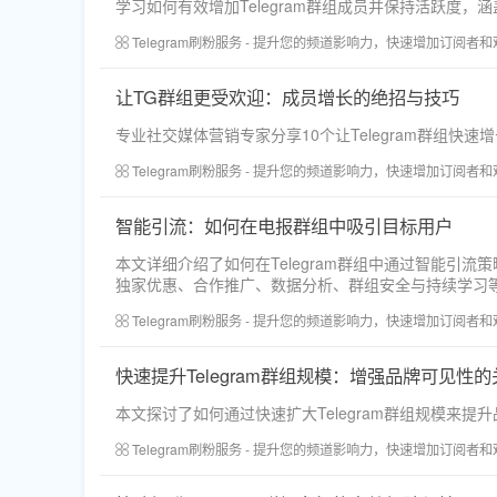
学习如何有效增加Telegram群组成员并保持活跃度
Telegram刷粉服务 - 提升您的频道影响力，快速增加订阅者
让TG群组更受欢迎：成员增长的绝招与技巧
专业社交媒体营销专家分享10个让Telegram群组
Telegram刷粉服务 - 提升您的频道影响力，快速增加订阅者
智能引流：如何在电报群组中吸引目标用户
本文详细介绍了如何在Telegram群组中通过智能
独家优惠、合作推广、数据分析、群组安全与持续学习
Telegram刷粉服务 - 提升您的频道影响力，快速增加订阅者
快速提升Telegram群组规模：增强品牌可见性的
本文探讨了如何通过快速扩大Telegram群组规模来
Telegram刷粉服务 - 提升您的频道影响力，快速增加订阅者