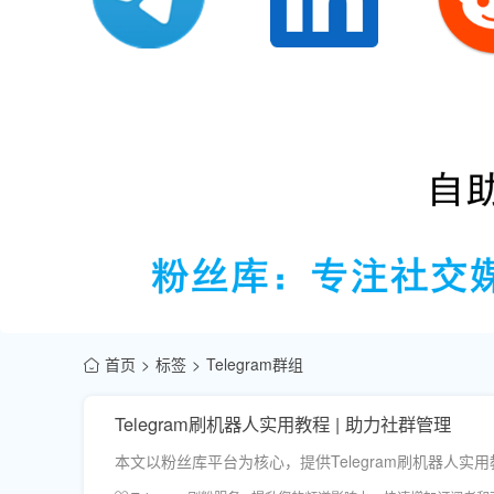
首页
标签
Telegram群组
Telegram刷机器人实用教程 | 助力社群管理
本文以粉丝库平台为核心，提供Telegram刷机器