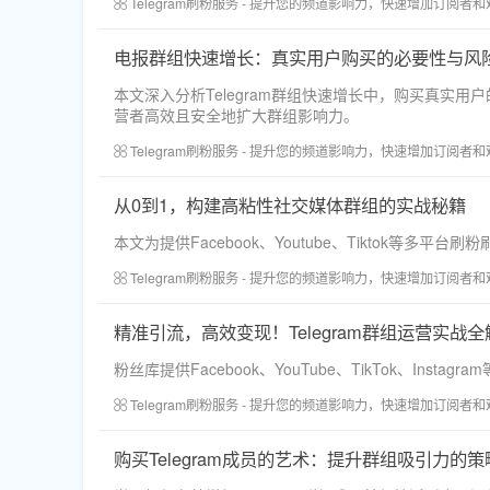
Telegram刷粉服务 - 提升您的频道影响力，快速增加订阅者
电报群组快速增长：真实用户购买的必要性与风
本文深入分析Telegram群组快速增长中，购买真
营者高效且安全地扩大群组影响力。
Telegram刷粉服务 - 提升您的频道影响力，快速增加订阅者
从0到1，构建高粘性社交媒体群组的实战秘籍
本文为提供Facebook、Youtube、Tikto
Telegram刷粉服务 - 提升您的频道影响力，快速增加订阅者
精准引流，高效变现！Telegram群组运营实战全
粉丝库提供Facebook、YouTube、TikTok、I
Telegram刷粉服务 - 提升您的频道影响力，快速增加订阅者
购买Telegram成员的艺术：提升群组吸引力的策