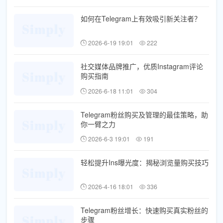
如何在Telegram上有效吸引新关注者？
2026-6-19 19:01
222
社交媒体品牌推广，优质Instagram评论
购买指南
2026-6-18 11:01
304
Telegram粉丝购买及管理的最佳策略，助
你一臂之力
2026-6-3 19:01
191
轻松提升Ins曝光度：揭秘浏览量购买技巧
2026-4-16 18:01
336
Telegram粉丝增长：快速购买真实粉丝的
步骤