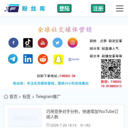
登陆
注册
首页
标签
Telegram推广
巧用竞争对手分析，快速增加YouTube订
阅人数
2026-7-26 18:14
182