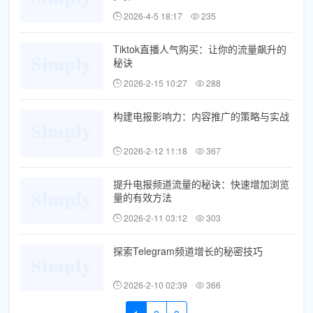
2026-4-5 18:17
235
Tiktok直播人气购买：让你的流量飙升的
秘诀
2026-2-15 10:27
288
构建电报影响力：内容推广的策略与实战
2026-2-12 11:18
367
提升电报频道流量的秘诀：快速增加浏览
量的有效方法
2026-2-11 03:12
303
探索Telegram频道增长的秘密技巧
2026-2-10 02:39
366