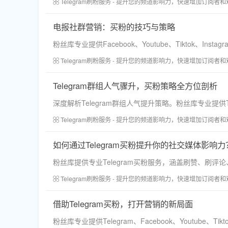
Telegram刷粉服务 - 提升您的频道影响力，快速增加订阅者
电报社群营销：买粉的技巧与策略
粉丝库专业提供Facebook、Youtube、Tikto
Telegram刷粉服务 - 提升您的频道影响力，快速增加订阅者
Telegram群组人气骤升，买粉策略全方位剖析
深度解析Telegram群组人气提升策略。粉丝库专业提
Telegram刷粉服务 - 提升您的频道影响力，快速增加订阅者
如何通过Telegram买粉提升你的社交媒体影响力
粉丝库提供专业Telegram买粉服务，涵盖刷赞、刷
Telegram刷粉服务 - 提升您的频道影响力，快速增加订阅者
借助Telegram买粉，打开营销的新局面
粉丝库专业提供Telegram、Facebook、Yout