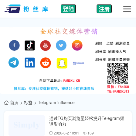
登陆
注册
首页
标签
Telegram influence
通过TG购买浏览量轻松提升Telegram频
道影响力
2026-6-2 10:01
169