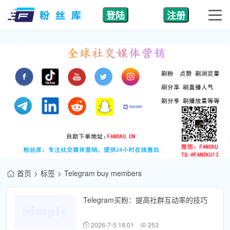
登陆
注册
首页
标签
Telegram buy members
Telegram买粉：提高社群互动率的技巧
2026-7-5 18:01
253