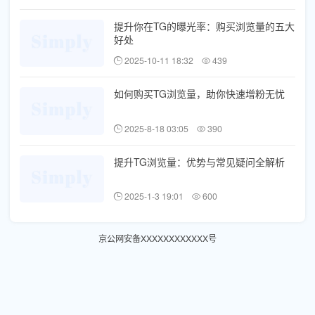
提升你在TG的曝光率：购买浏览量的五大
好处
2025-10-11 18:32
439
如何购买TG浏览量，助你快速增粉无忧
2025-8-18 03:05
390
提升TG浏览量：优势与常见疑问全解析
2025-1-3 19:01
600
京公网安备XXXXXXXXXXXX号