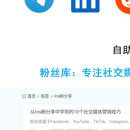
首页
标签
Ins刷分享
从Ins刷分享中学到的10个社交媒体营销技巧
粉丝库基于Facebook、YouTube、TikTok、I