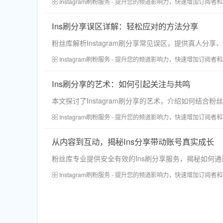
Instagram刷粉服务 - 提升您的频道影响力，快速增加订阅者
Ins刷分享误区详解：轻松应对的方法分享
粉丝库解析Instagram刷分享常见误区，提供真人分享、
Instagram刷粉服务 - 提升您的频道影响力，快速增加订阅者
Ins刷分享的艺术：如何引起关注与共鸣
本文探讨了Instagram刷分享的艺术，介绍如何结
Instagram刷粉服务 - 提升您的频道影响力，快速增加订阅者
从内容到互动，揭秘Ins分享带动账号真实成长
粉丝库专业提供安全有效的Ins刷分享服务，揭秘如何
Instagram刷粉服务 - 提升您的频道影响力，快速增加订阅者