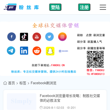
登陆
注册
首页
标签
Facebook刷浏览
Facebook浏览量增长攻略：制胜社交媒
体的必胜法宝
2026-8-1 02:03
201