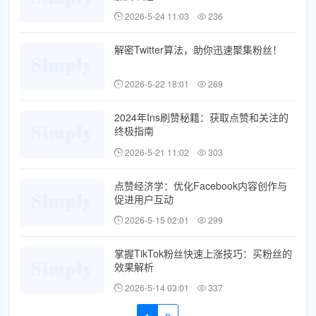
2026-5-24 11:03
236
解密Twitter算法，助你迅速聚集粉丝！
2026-5-22 18:01
269
2024年Ins刷赞秘籍：获取点赞和关注的
终极指南
2026-5-21 11:02
303
点赞经济学：优化Facebook内容创作与
促进用户互动
2026-5-15 02:01
299
掌握TikTok粉丝快速上涨技巧：买粉丝的
效果解析
2026-5-14 03:01
337