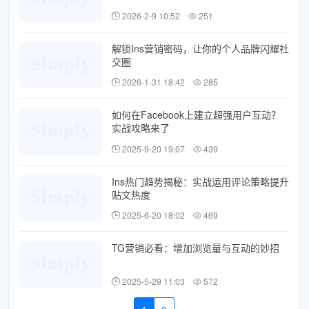
2026-2-9 10:52
251
解锁Ins营销密码，让你的个人品牌闪耀社
交圈
2026-1-31 18:42
285
如何在Facebook上建立超强用户互动？
实战攻略来了
2025-9-20 19:07
439
Ins热门趋势揭秘：实战运用评论策略提升
贴文热度
2025-6-20 18:02
469
TG营销必看：增加浏览量与互动的妙招
2025-5-29 11:03
572