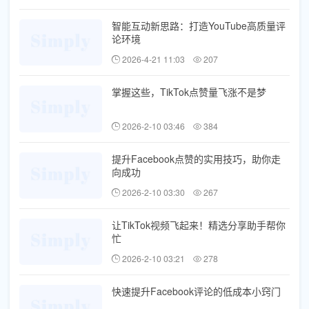
智能互动新思路：打造YouTube高质量评
论环境
2026-4-21 11:03
207
掌握这些，TikTok点赞量飞涨不是梦
2026-2-10 03:46
384
提升Facebook点赞的实用技巧，助你走
向成功
2026-2-10 03:30
267
让TikTok视频飞起来！精选分享助手帮你
忙
2026-2-10 03:21
278
快速提升Facebook评论的低成本小窍门