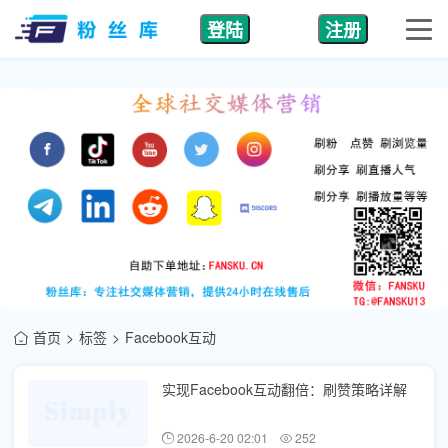
登陆
注册
首页
标签
Facebook互动
实现Facebook互动翻倍：刷赞策略详解
2026-6-20 02:01
252