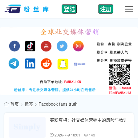
登陆
注册
首页
标签
Facebook fans truth
买粉真相：社交媒体营销中的风险与教训
2026-7-9 18:01
143