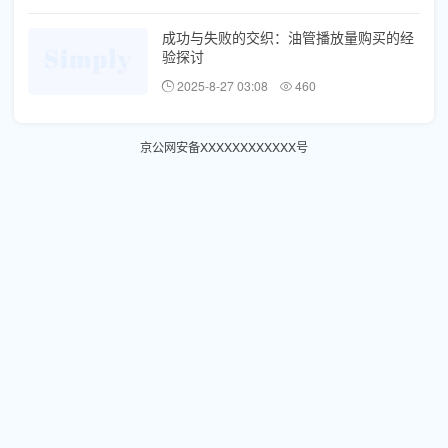
成功与失败的交织：油管播放量购买的经
验探讨
2025-8-27 03:08
460
京公网安备XXXXXXXXXXXX号