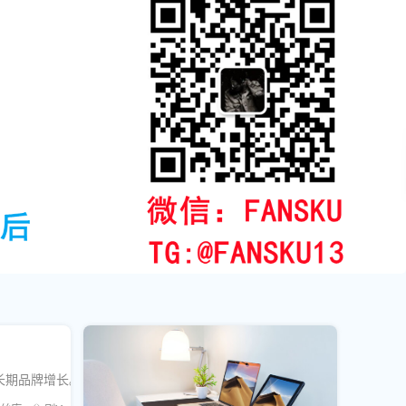
长期品牌增长。