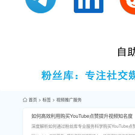
首页
标签
视频推广服务
如何高效利用购买YouTube点赞提升视频知名度
深度解析如何通过粉丝库专业服务科学购买YouTub