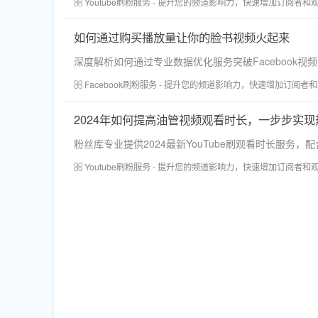
Youtube刷粉服务 - 提升您的频道影响力，快速增加订阅者和
如何通过购买播放量让你的脸书视频火起来
深度解析如何通过专业数据优化服务突破Facebook视
Facebook刷粉服务 - 提升您的频道影响力，快速增加订阅者
2024年如何提高油管视频观看时长，一步步实现
粉丝库专业提供2024最新YouTube刷观看时长服务
Youtube刷粉服务 - 提升您的频道影响力，快速增加订阅者和