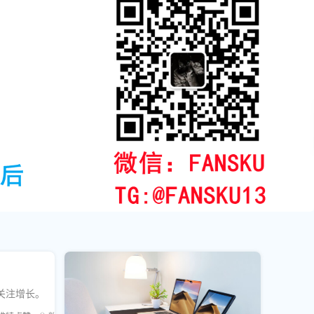
关注增长。