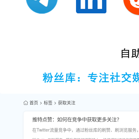
首页
标签
获取关注
推特点赞：如何在竞争中获取更多关注？
在Twitter流量竞争中，通过粉丝库的刷赞、刷浏览