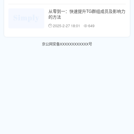
从零到一：快速提升TG群组成员及影响力
的方法
2025-2-27 18:01
649
京公网安备XXXXXXXXXXXX号