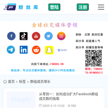
登陆
注册
首页
标签
群组成员增长
从零到一：如何成功扩大Facebook群组
成员数的指南
2025-3-10 10:02
592