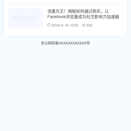
流量为王！揭秘如何通过购买，让
Facebook浏览量成为社交影响力加速器
2025-6-18 10:03
500
京公网安备XXXXXXXXXXXX号