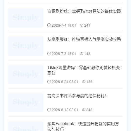
白帽刷粉丝：掌握Twitter算法的最佳实践
2026-7-4 18:01
241
从零到爆红！推特直播人气暴涨实战攻略
2026-7-3 18:01
148
Tiktok流量密码：零基础教你刷赞轻松变
网红
2026-6-24 03:01
188
提高脸书评论参与度的绝佳秘籍！
2026-6-12 02:01
243
聚焦Facebook：快速提升粉丝的实用方
法与技巧