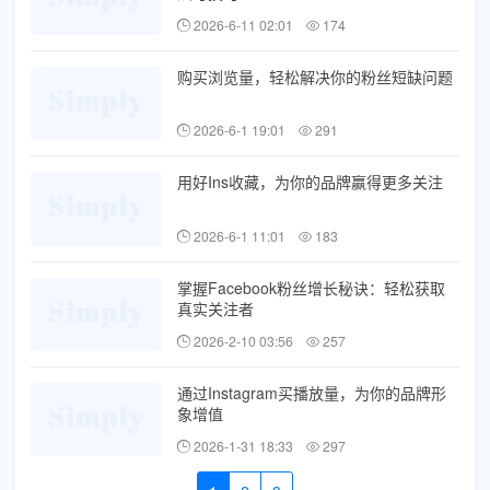
2026-6-11 02:01
174
购买浏览量，轻松解决你的粉丝短缺问题
2026-6-1 19:01
291
用好Ins收藏，为你的品牌赢得更多关注
2026-6-1 11:01
183
掌握Facebook粉丝增长秘诀：轻松获取
真实关注者
2026-2-10 03:56
257
通过Instagram买播放量，为你的品牌形
象增值
2026-1-31 18:33
297