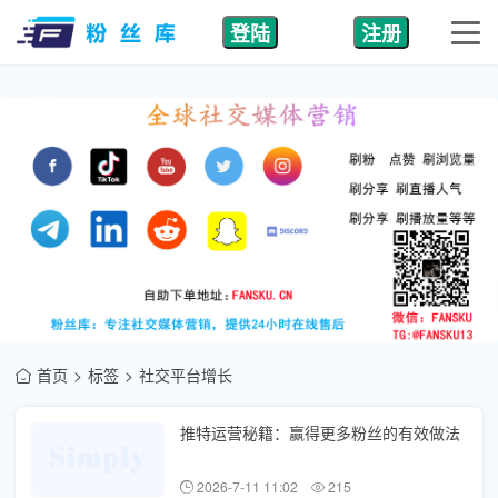
登陆
注册
首页
标签
社交平台增长
推特运营秘籍：赢得更多粉丝的有效做法
2026-7-11 11:02
215