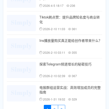
2026-4-5 18:17
236
Tiktok刷点赞：提升品牌知名度与商业转
化
2026-2-10 11:03
361
Ins播放量购买真正能给创作者带来什么？
2026-2-10 03:11
355
探索Telegram频道增长的秘密技巧
2026-2-10 02:39
367
电报群组运营实战：高效增加成员的完整
指南
2026-1-31 19:02
329