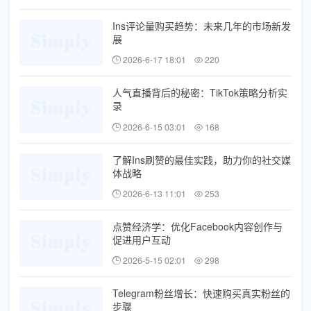
Ins评论量购买趋势：未来几年的市场新发
展
2026-6-17 18:01
220
人气直播背后的秘密：TikTok策略分析实
录
2026-6-15 03:01
168
了解Ins刷赞的最佳实践，助力你的社交媒
体战略
2026-6-13 11:01
253
点赞经济学：优化Facebook内容创作与
促进用户互动
2026-5-15 02:01
298
Telegram粉丝增长：快速购买真实粉丝的
步骤