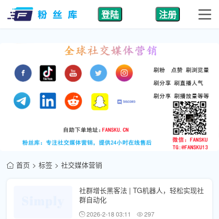
登陆
注册
首页
标签
社交媒体营销
社群增长黑客法 | TG机器人，轻松实现社
群自动化
2026-2-18 03:11
297