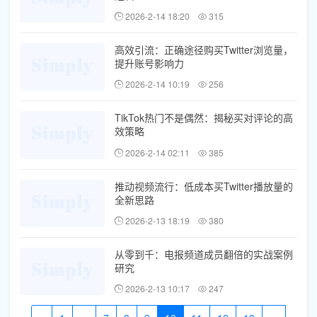
2026-2-14 18:20
315
高效引流：正确途径购买Twitter浏览量，
提升账号影响力
2026-2-14 10:19
256
TikTok热门不是偶然：揭秘买对评论的高
效策略
2026-2-14 02:11
385
推动视频流行：低成本买Twitter播放量的
全新思路
2026-2-13 18:19
380
从零到千：电报频道成员翻倍的实战案例
研究
2026-2-13 10:17
247