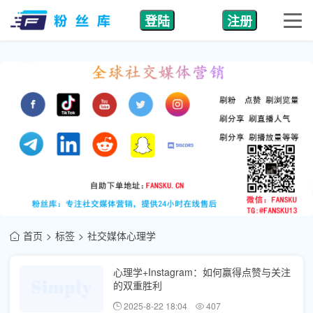
登陆
注册
首页
标签
社交媒体心理学
心理学+Instagram：如何赢得点赞与关注
的双重胜利
2025-8-22 18:04
407