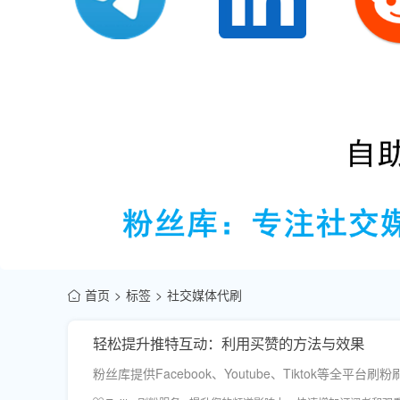
首页
标签
社交媒体代刷
轻松提升推特互动：利用买赞的方法与效果
粉丝库提供Facebook、Youtube、Tiktok