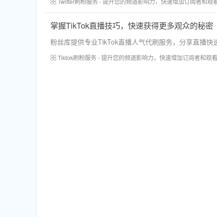
Twitter刷粉服务 - 提升您的频道影响力，快速增加订阅者和观
掌握TikTok直播技巧，快速获得更多观众的秘密
粉丝库提供专业TikTok直播人气代刷服务，分享直播快速
Tiktok刷粉服务 - 提升您的频道影响力，快速增加订阅者和观