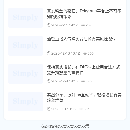
真实粉丝的磁石：Telegram平台上不可不
知的吸粉策略
2026-2-11 19:12
267
油管直播人气购买背后的真实风险探讨
2025-12-13 10:12
360
保持真实增长：在TikTok上使用合法方式
提升播放量的重要性
2025-12-8 18:16
385
实战分享：提升Ins互动率，轻松增长真实
粉丝群体
2025-9-3 18:05
501
京公网安备XXXXXXXXXXXX号