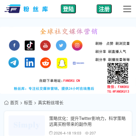
登陆
注册
首页
标签
真实粉丝增长
策略优化：提升Twitter影响力，科学策略
远离买粉带来的副作用
2026-4-18 19:03
207