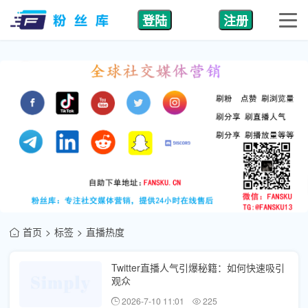
登陆
注册
首页
标签
直播热度
Twitter直播人气引爆秘籍：如何快速吸引
观众
2026-7-10 11:01
225