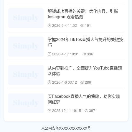
解锁成功直播的关键！优化内容，引燃
Instagram观看热潮
2026-6-4 11:02
191
掌握2024年TikTok直播人气提升的关键技
巧
2026-4-17 10:01
336
从内容到推广，全面提升YouTube直播观
众体验
2026-4-6 03:12
286
买Facebook直播人气的策略，助你实现
网红梦
2025-12-11 19:15
397
京公网安备XXXXXXXXXXXX号