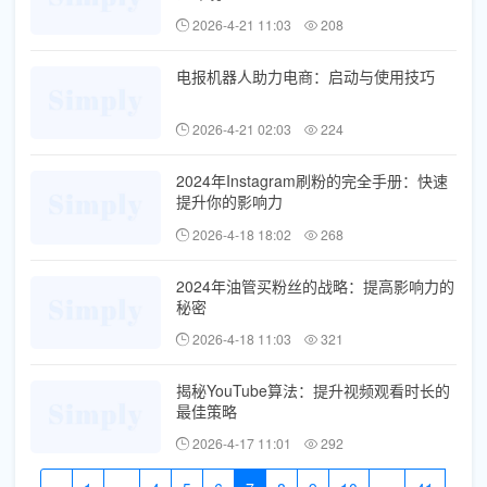
2026-4-21 11:03
208
电报机器人助力电商：启动与使用技巧
2026-4-21 02:03
224
2024年Instagram刷粉的完全手册：快速
提升你的影响力
2026-4-18 18:02
268
2024年油管买粉丝的战略：提高影响力的
秘密
2026-4-18 11:03
321
揭秘YouTube算法：提升视频观看时长的
最佳策略
2026-4-17 11:01
292