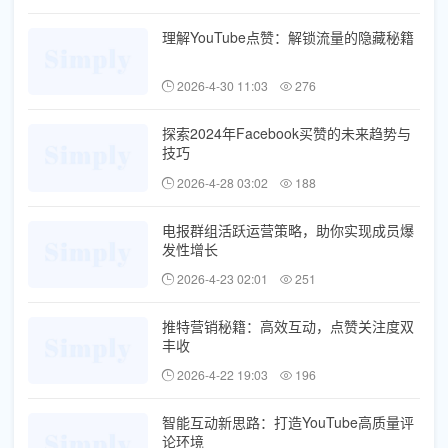
理解YouTube点赞：解锁流量的隐藏秘籍
2026-4-30 11:03
276
探索2024年Facebook买赞的未来趋势与
技巧
2026-4-28 03:02
188
电报群组活跃运营策略，助你实现成员爆
发性增长
2026-4-23 02:01
251
推特营销秘籍：高效互动，点赞关注度双
丰收
2026-4-22 19:03
196
智能互动新思路：打造YouTube高质量评
论环境