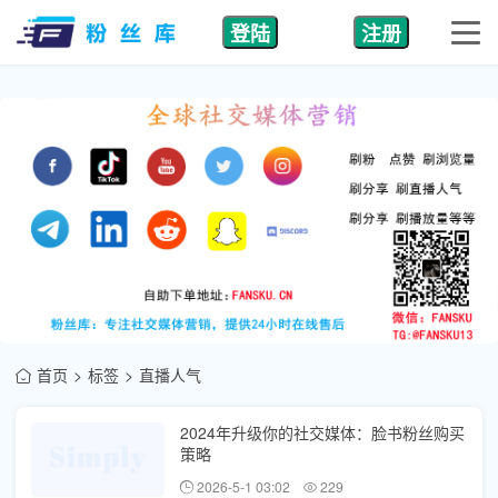
登陆
注册
首页
标签
直播人气
2024年升级你的社交媒体：脸书粉丝购买
策略
2026-5-1 03:02
229