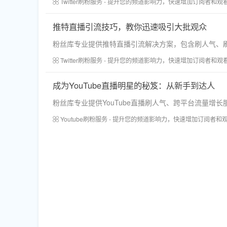
Twitter刷粉服务 - 提升您的频道影响力，快速增加订阅者和观
推特直播引流技巧，教你迅速吸引大批观众
粉丝库专业提供推特直播引流解决方案，包含刷人气、刷
Twitter刷粉服务 - 提升您的频道影响力，快速增加订阅者和观
成为YouTube直播明星的秘笈：从新手到达人
粉丝库专业提供YouTube直播刷人气、跨平台流量
Youtube刷粉服务 - 提升您的频道影响力，快速增加订阅者和