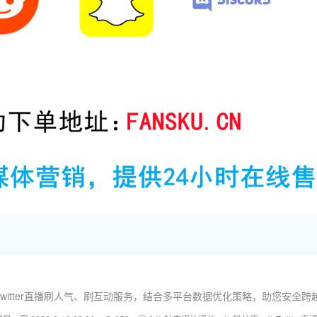
！
业的Twitter直播刷人气、刷互动服务，结合多平台数据优化策略，助您