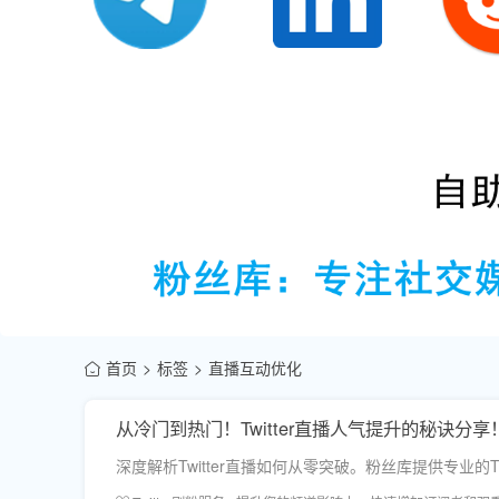
首页
标签
直播互动优化
从冷门到热门！Twitter直播人气提升的秘诀分享
深度解析Twitter直播如何从零突破。粉丝库提供专