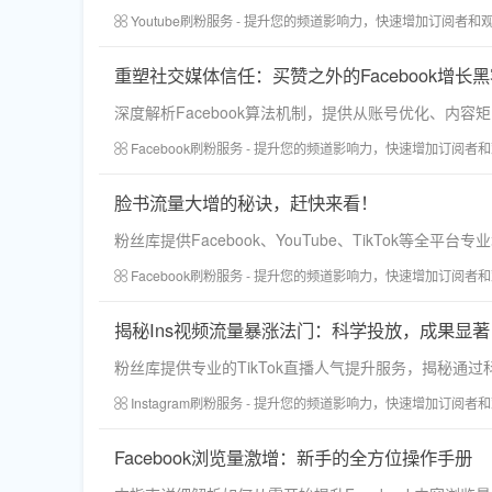
Youtube刷粉服务 - 提升您的频道影响力，快速增加订阅者和
重塑社交媒体信任：买赞之外的Facebook增长
深度解析Facebook算法机制，提供从账号优化、
Facebook刷粉服务 - 提升您的频道影响力，快速增加订阅者
脸书流量大增的秘诀，赶快来看！
粉丝库提供Facebook、YouTube、TikTok
Facebook刷粉服务 - 提升您的频道影响力，快速增加订阅者
揭秘Ins视频流量暴涨法门：科学投放，成果显著
粉丝库提供专业的TikTok直播人气提升服务，揭秘
Instagram刷粉服务 - 提升您的频道影响力，快速增加订阅者
Facebook浏览量激增：新手的全方位操作手册