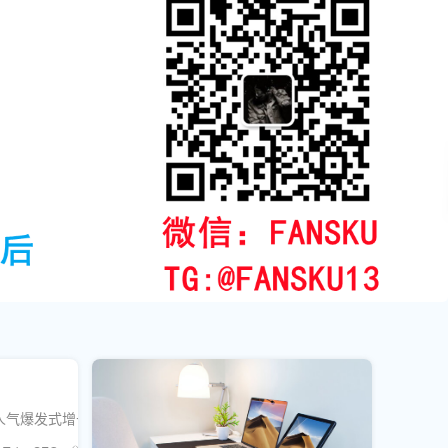
人气爆发式增长。