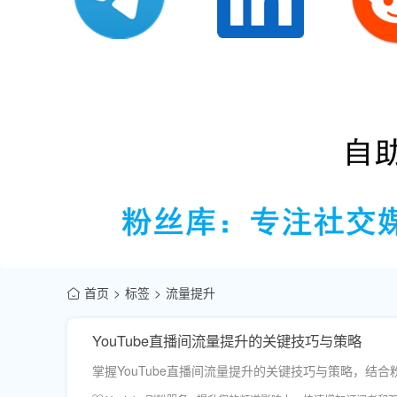
首页
标签
流量提升
YouTube直播间流量提升的关键技巧与策略
掌握YouTube直播间流量提升的关键技巧与策略，