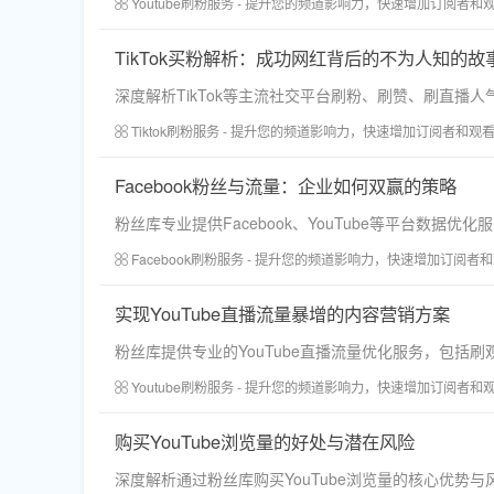
Youtube刷粉服务 - 提升您的频道影响力，快速增加订阅者和
TikTok买粉解析：成功网红背后的不为人知的故
深度解析TikTok等主流社交平台刷粉、刷赞、刷直
Tiktok刷粉服务 - 提升您的频道影响力，快速增加订阅者和观
Facebook粉丝与流量：企业如何双赢的策略
粉丝库专业提供Facebook、YouTube等平台
Facebook刷粉服务 - 提升您的频道影响力，快速增加订阅者
实现YouTube直播流量暴增的内容营销方案
粉丝库提供专业的YouTube直播流量优化服务，包
Youtube刷粉服务 - 提升您的频道影响力，快速增加订阅者和
购买YouTube浏览量的好处与潜在风险
深度解析通过粉丝库购买YouTube浏览量的核心优