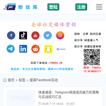
登陆
注册
首页
标签
提高Facebook互动
快速通道：Telegram频道成员破万的策略
与实战技巧汇总
2026-7-15 18:02
207