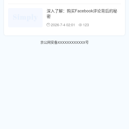
深入了解：购买Facebook评论背后的秘
密
2026-7-4 02:01
123
京公网安备XXXXXXXXXXXX号