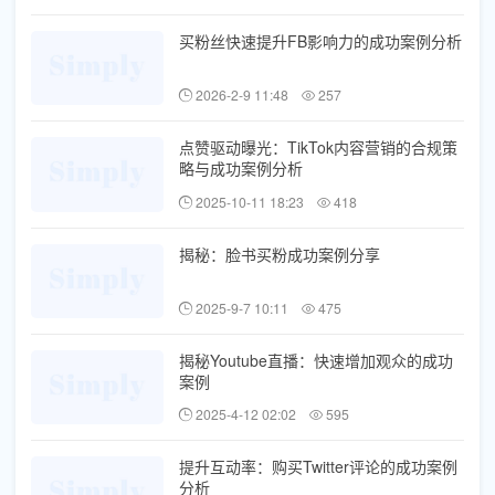
买粉丝快速提升FB影响力的成功案例分析
2026-2-9 11:48
257
点赞驱动曝光：TikTok内容营销的合规策
略与成功案例分析
2025-10-11 18:23
418
揭秘：脸书买粉成功案例分享
2025-9-7 10:11
475
揭秘Youtube直播：快速增加观众的成功
案例
2025-4-12 02:02
595
提升互动率：购买Twitter评论的成功案例
分析