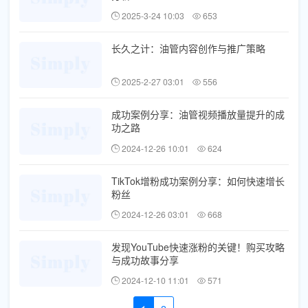
2025-3-24 10:03
653
长久之计：油管内容创作与推广策略
2025-2-27 03:01
556
成功案例分享：油管视频播放量提升的成
功之路
2024-12-26 10:01
624
TikTok增粉成功案例分享：如何快速增长
粉丝
2024-12-26 03:01
668
发现YouTube快速涨粉的关键！购买攻略
与成功故事分享
2024-12-10 11:01
571