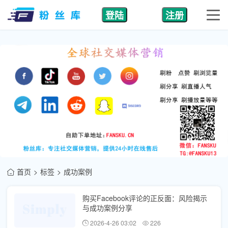
登陆
注册
首页
标签
成功案例
购买Facebook评论的正反面：风险揭示
与成功案例分享
2026-4-26 03:02
226