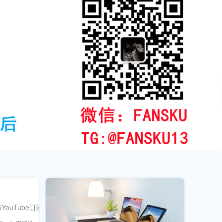
YouTube订阅者建立持久的情感纽带。