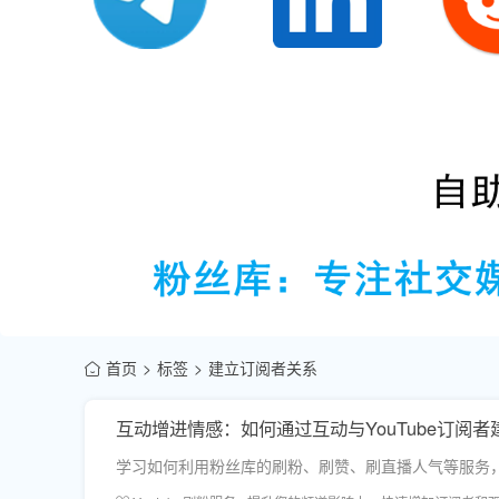
首页
标签
建立订阅者关系
互动增进情感：如何通过互动与YouTube订阅
学习如何利用粉丝库的刷粉、刷赞、刷直播人气等服务，结合