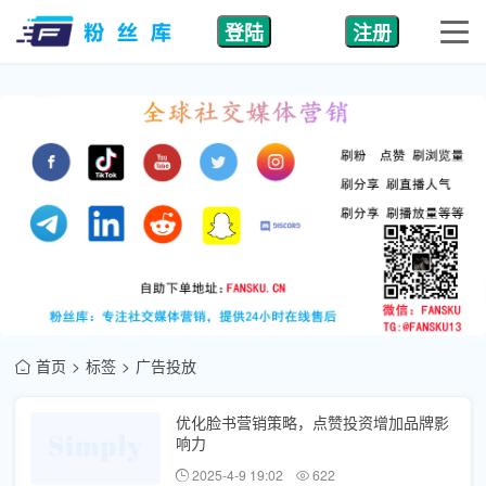
登陆
注册
首页
标签
广告投放
优化脸书营销策略，点赞投资增加品牌影
响力
2025-4-9 19:02
622