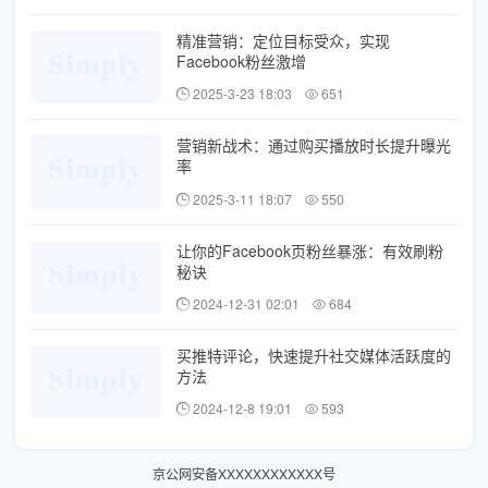
精准营销：定位目标受众，实现
Facebook粉丝激增
2025-3-23 18:03
651
营销新战术：通过购买播放时长提升曝光
率
2025-3-11 18:07
550
让你的Facebook页粉丝暴涨：有效刷粉
秘诀
2024-12-31 02:01
684
买推特评论，快速提升社交媒体活跃度的
方法
2024-12-8 19:01
593
京公网安备XXXXXXXXXXXX号