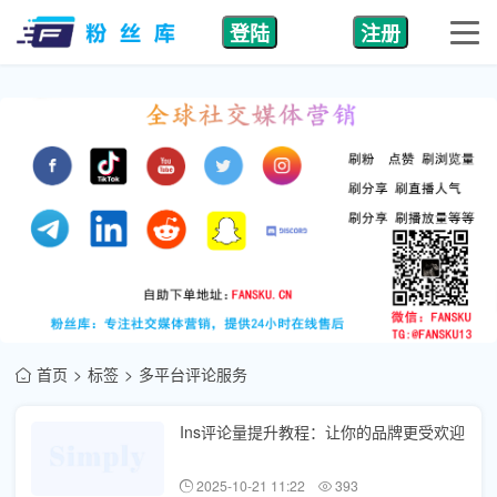
登陆
注册
首页
标签
多平台评论服务
Ins评论量提升教程：让你的品牌更受欢迎
2025-10-21 11:22
393