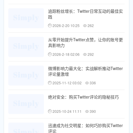
追踪粉丝增长：Twitter日常互动的最佳实
践
2026-2-20 10:25
262
从零开始提升Twitter点赞，让你的账号更
具影响力
2026-2-18 02:06
292
微博影响力最大化：实战解析推动Twitter
评论量激增
2025-11-12 03:02
336
绝对安全：购买Twitter评论的隐秘技巧
2025-10-24 11:11
390
迅速成为社交明星：如何巧妙购买Twitter
评论