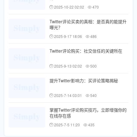
2025-10-22 02:02
470
Twitter评论买卖的真相：是否真的能提升
曝光？
2025-9-17 18:06
486
Twitter评论购买：社交信任的关键所在
2025-9-13 02:02
500
提升Twitter影响力：买评论策略揭秘
2025-7-14 03:01
540
掌握Twitter评论购买技巧，立即增强你的
在线存在感
2025-7-5 11:20
435