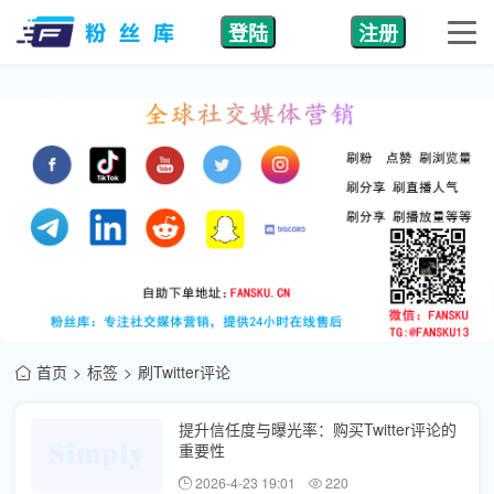
登陆
注册
首页
标签
刷Twitter评论
提升信任度与曝光率：购买Twitter评论的
重要性
2026-4-23 19:01
220