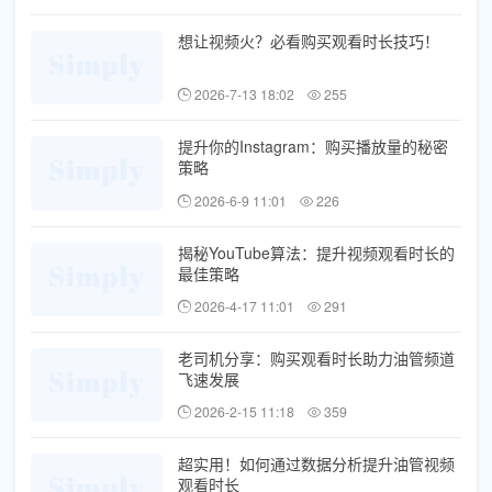
想让视频火？必看购买观看时长技巧！
2026-7-13 18:02
255
提升你的Instagram：购买播放量的秘密
策略
2026-6-9 11:01
226
揭秘YouTube算法：提升视频观看时长的
最佳策略
2026-4-17 11:01
291
老司机分享：购买观看时长助力油管频道
飞速发展
2026-2-15 11:18
359
超实用！如何通过数据分析提升油管视频
观看时长