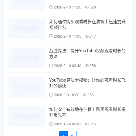
2026-2-13 11:20
320
如何通过购买观看时长在油管上迅速提升
视频排名
2026-2-10 11:05
347
战胜算法：提升YouTube视频观看时长的
方法
2026-2-10 03:40
358
YouTube算法大揭秘：让你的观看时长飞
升的秘诀
2026-2-9 18:22
256
如何安全有效地在油管上购买观看时长提
升曝光率
2025-12-6 02:03
315