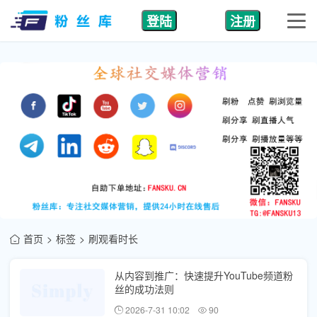
登陆
注册
首页
标签
刷观看时长
从内容到推广：快速提升YouTube频道粉
丝的成功法则
2026-7-31 10:02
90