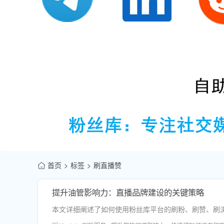
首页
标签
刷直播赞
提升油管影响力：直播品牌建设的关键策略
本文详细阐述了如何使用粉丝库平台的刷粉、刷赞、刷浏