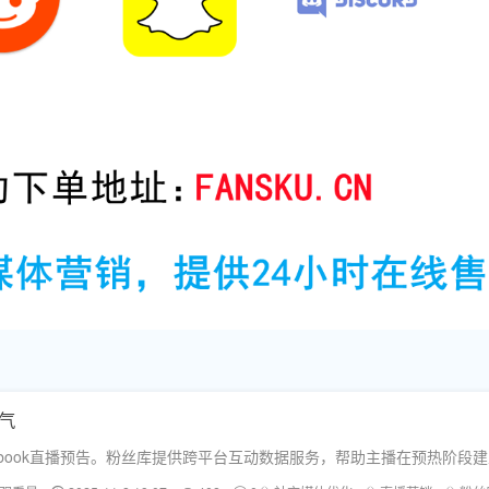
人气
ebook直播预告。粉丝库提供跨平台互动数据服务，帮助主播在预热阶段