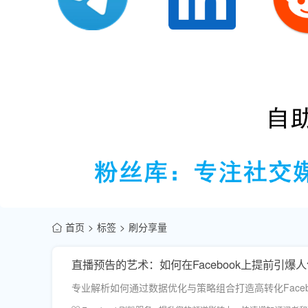
首页
标签
刷分享量
直播预告的艺术：如何在Facebook上提前引爆
专业解析如何通过数据优化与策略组合打造高转化Fac