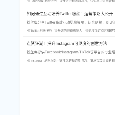
Facebook刷粉服务 - 提升您的频道影响力，快速增加订阅者
如何通过互动培养Twitter粉丝：运营策略大公开
粉丝库分享Twitter高效互动增粉策略，结合刷赞、
Twitter刷粉服务 - 提升您的频道影响力，快速增加订阅者和观
点赞狂潮！提升Instagram可见度的创意方法
粉丝库提供Facebook/Instagram/TikTo
Instagram刷粉服务 - 提升您的频道影响力，快速增加订阅者