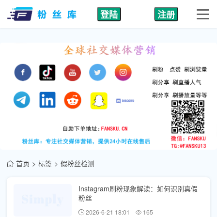
登陆
注册
首页
标签
假粉丝检测
Instagram刷粉现象解读：如何识别真假
粉丝
2026-6-21 18:01
165