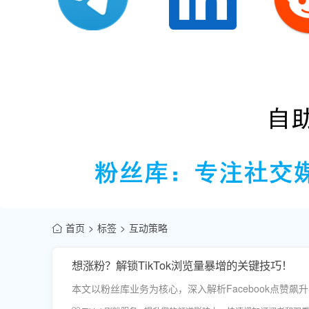
首页
标签
互动策略
想涨粉？解锁TikTok浏览量暴增的关键技巧！
本文以粉丝库业务为核心，深入解析Facebook点赞