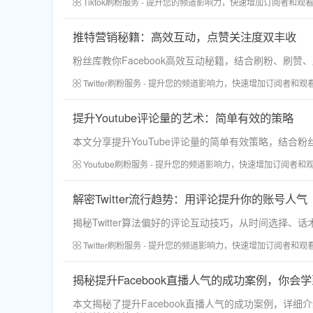
Tiktok刷粉服务 - 提升您的频道影响力，快速增加订阅者和观
推特营销秘籍：高效互动，点赞关注度双丰收
粉丝库教你Facebook高效互动秘籍，结合刷粉、
Twitter刷粉服务 - 提升您的频道影响力，快速增加订阅者和观
提升Youtube评论量的艺术：简单有效的策略
本文分享提升YouTube评论量的简单有效策略，结
Youtube刷粉服务 - 提升您的频道影响力，快速增加订阅者和
解密Twitter流行趋势：用评论提升你的账号人气
揭秘Twitter算法偏好的评论互动技巧，从时间选择
Twitter刷粉服务 - 提升您的频道影响力，快速增加订阅者和观
揭秘提升Facebook直播人气的成功案例，你会
本文揭秘了提升Facebook直播人气的成功案例，