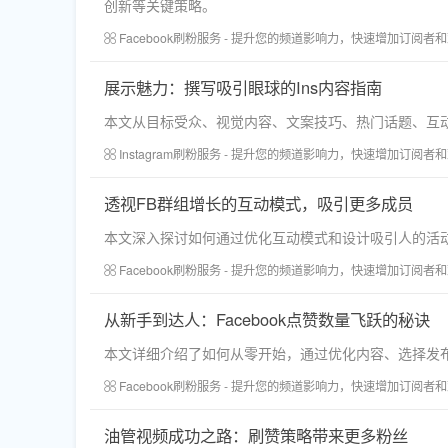
创新等关键策略。
Facebook刷粉服务 - 提升您的频道影响力，快速增加订阅者
展示魅力：撰写吸引眼球的Ins内容指南
本文从目标受众、视觉内容、文案技巧、热门话题、互动
Instagram刷粉服务 - 提升您的频道影响力，快速增加订阅者
透视FB群组增长的互动模式，吸引更多成员
本文深入探讨如何通过优化互动模式和设计吸引人的活
Facebook刷粉服务 - 提升您的频道影响力，快速增加订阅者
从新手到达人：Facebook点赞数量飞跃的秘诀
本文详细介绍了如何从零开始，通过优化内容、选择发布
Facebook刷粉服务 - 提升您的频道影响力，快速增加订阅者
油管视频成功之路：刷赞策略带来更多粉丝