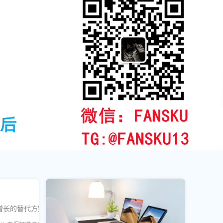
机增长的替代方案，帮助运营者做出明智决策。