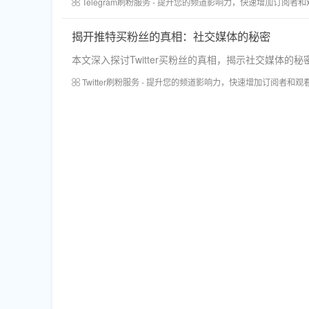
Telegram刷粉服务 - 提升您的频道影响力，快速增加订阅者
揭开推特买粉丝的真相：社交媒体的秘密
本文深入探讨Twitter买粉丝的真相，揭示社交媒
Twitter刷粉服务 - 提升您的频道影响力，快速增加订阅者和观