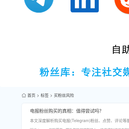
首页
标签
买粉丝风险
电报粉丝购买的真相：值得尝试吗？
本文深度解析购买电报(Telegram)粉丝、点赞、