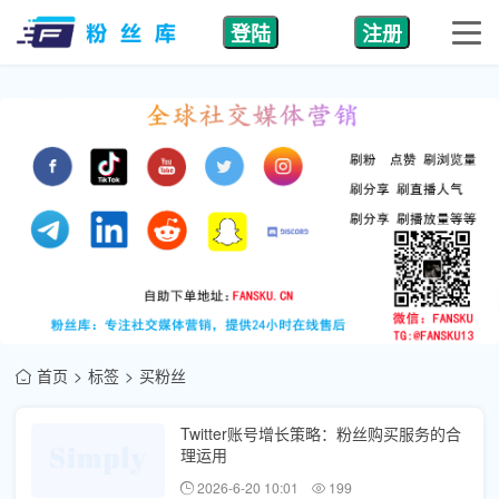
登陆
注册
首页
标签
买粉丝
Twitter账号增长策略：粉丝购买服务的合
理运用
2026-6-20 10:01
199