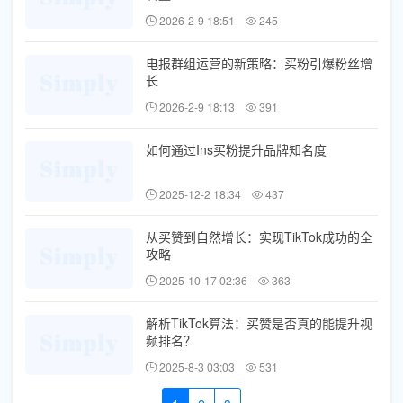
2026-2-9 18:51
245
电报群组运营的新策略：买粉引爆粉丝增
长
2026-2-9 18:13
391
如何通过Ins买粉提升品牌知名度
2025-12-2 18:34
437
从买赞到自然增长：实现TikTok成功的全
攻略
2025-10-17 02:36
363
解析TikTok算法：买赞是否真的能提升视
频排名？
2025-8-3 03:03
531