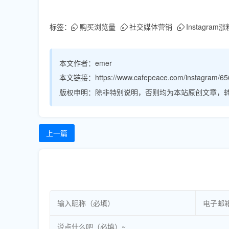
标签：
购买浏览量
社交媒体营销
Instagram涨
本文作者：
emer
本文链接：
https://www.cafepeace.com/instagram/65
版权申明：
除非特别说明，否则均为本站原创文章，
上一篇