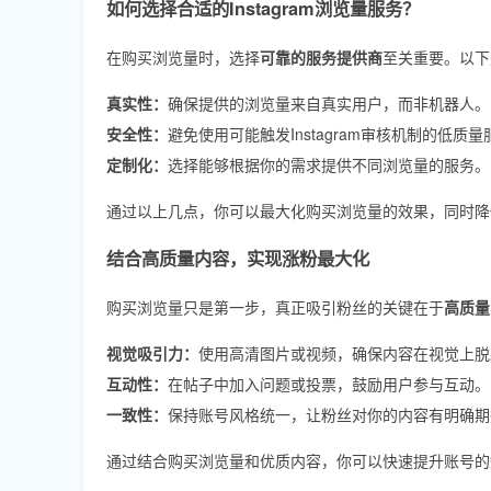
如何选择合适的Instagram浏览量服务？
在购买浏览量时，选择
可靠的服务提供商
至关重要。以下
真实性：
确保提供的浏览量来自真实用户，而非机器人。
安全性：
避免使用可能触发Instagram审核机制的低质量
定制化：
选择能够根据你的需求提供不同浏览量的服务。
通过以上几点，你可以最大化购买浏览量的效果，同时降
结合高质量内容，实现涨粉最大化
购买浏览量只是第一步，真正吸引粉丝的关键在于
高质量
视觉吸引力：
使用高清图片或视频，确保内容在视觉上脱
互动性：
在帖子中加入问题或投票，鼓励用户参与互动。
一致性：
保持账号风格统一，让粉丝对你的内容有明确期
通过结合购买浏览量和优质内容，你可以快速提升账号的