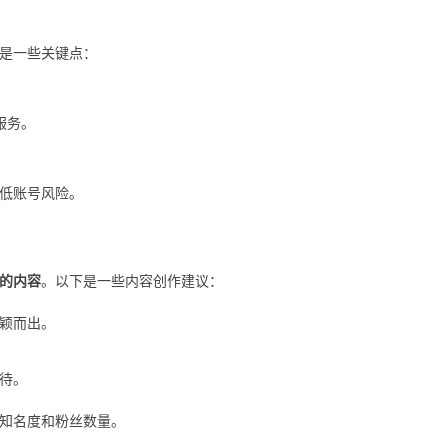
是一些关键点：
服务。
低账号风险。
的内容
。以下是一些内容创作建议：
颖而出。
待。
知名度和粉丝数量。