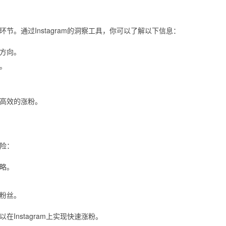
节。通过Instagram的洞察工具，你可以了解以下信息：
方向。
。
高效的涨粉。
险：
略。
粉丝。
Instagram上实现快速涨粉。