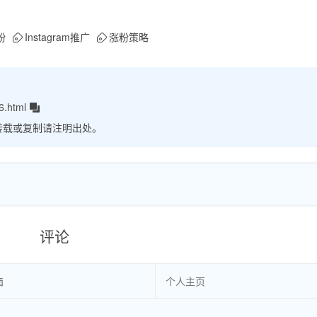
粉
Instagram推广
涨粉策略
6.html
转载或复制请注明出处。
评论