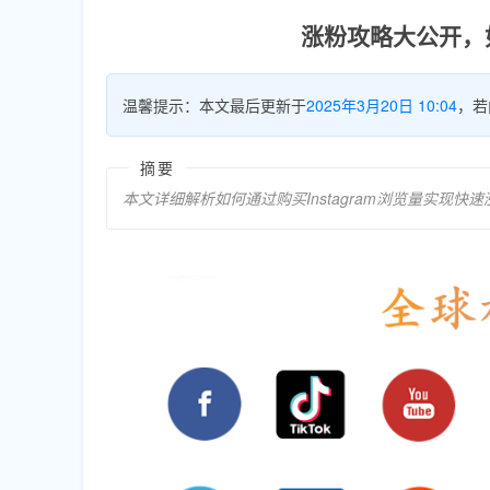
涨粉攻略大公开，如
温馨提示：本文最后更新于
2025年3月20日 10:04
，若
摘要
本文详细解析如何通过购买Instagram浏览量实现