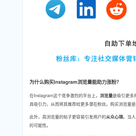
为什么购买Instagram浏览量能助力涨粉？
在Instagram这个竞争激烈的平台上，
浏览量
是吸引更多
具吸引力，从而将其推荐给更多潜在粉丝。购买浏览量是
此外，高浏览量的帖子更容易引发用户的
从众心理
。当人
的可能性。