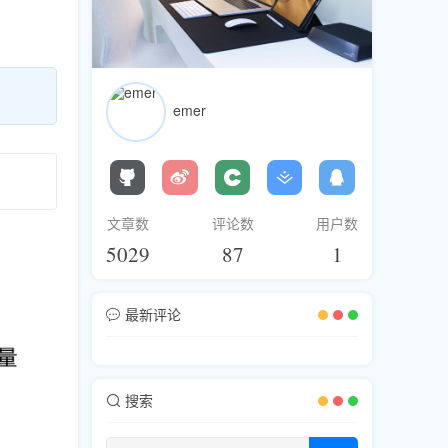
emer
文章数
评论数
用户数
5029
87
1
最新评论
搜索