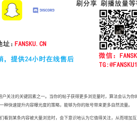
用户关注的关键因素之一。当你的帖子获得更多浏览量时，算法会认为你
一种快速提升内容曝光度的策略，能够为你的账号带来更多自然流量。
们看到某条内容被大量浏览时，会下意识地认为它值得关注，从而增加互