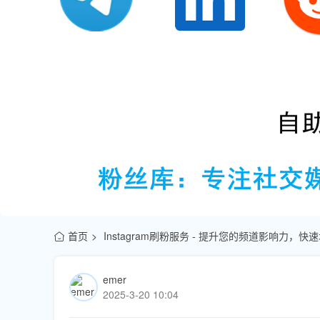
首页
Instagram刷粉服务 - 提升您的频道影响力，
emer
2025-3-20 10:04