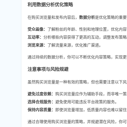
利用数据分析优化策略
在购买浏览量和发布内容后，
数据分析
是优化策略的重要环
受众画像：
了解粉丝的年龄、性别和地理位置，优化内容
互动率：
分析哪些内容获得了更高的互动，调整发布策略
浏览来源：
了解流量来源，优化推广渠道。
通过持续的数据分析，你可以不断优化内容策略，实现更
注意事项与风险规避
虽然购买浏览量是一种有效的策略，但也需要注意以下风
避免过度依赖：
购买浏览量应作为辅助手段，而非唯一策
选择合规服务：
避免使用可能违反平台政策的服务。
保持内容质量：
即使浏览量增加，低质量内容也难以留住
通过合理使用购买浏览量的策略，并规避潜在风险，你可以在