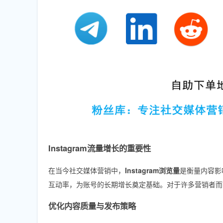
Instagram流量增长的重要性
在当今社交媒体营销中，
Instagram浏览量
是衡量内容影
互动率，为账号的长期增长奠定基础。对于许多营销者而
优化内容质量与发布策略