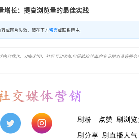
am流量增长：提高浏览量的最佳实践
内容或图片失效，请在下方
留言
或联系博主。
践，包括内容优化、功能利用、社区互动及如何借助粉丝库的专业刷浏览等服务