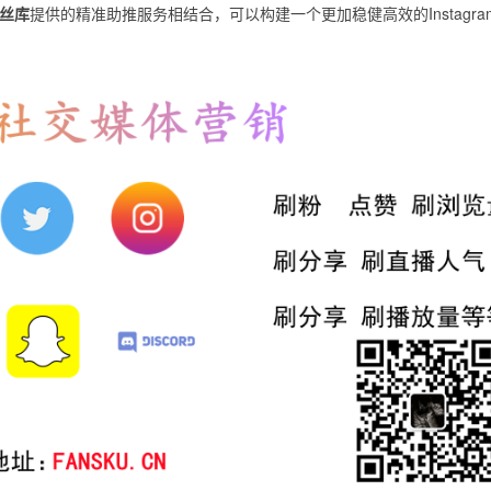
丝库
提供的精准助推服务相结合，可以构建一个更加稳健高效的Instagra