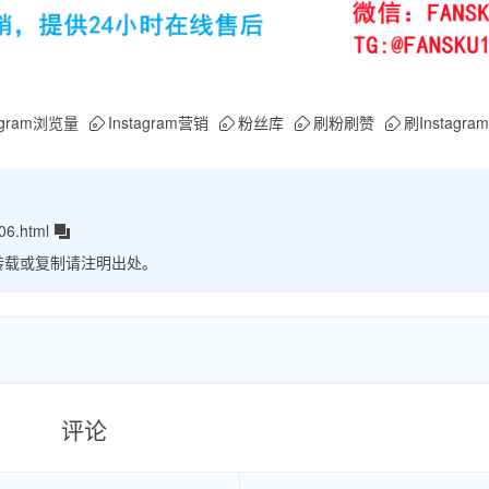
tagram浏览量
Instagram营销
粉丝库
刷粉刷赞
刷Instagr
06.html
转载或复制请注明出处。
评论