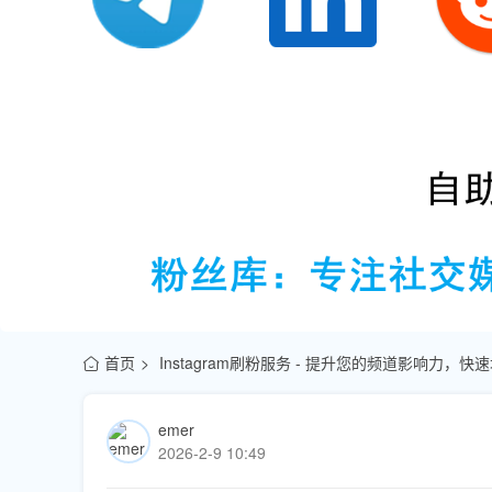
首页
Instagram刷粉服务 - 提升您的频道影响力，
emer
2026-2-9 10:49