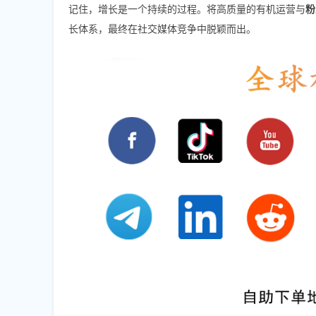
记住，增长是一个持续的过程。将高质量的有机运营与
粉
长体系，最终在社交媒体竞争中脱颖而出。