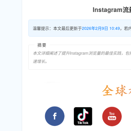
Instagr
温馨提示：本文最后更新于
2026年2月9日 10:49
，若
摘要
本文详细阐述了提升Instagram浏览量的最佳实
速增长。