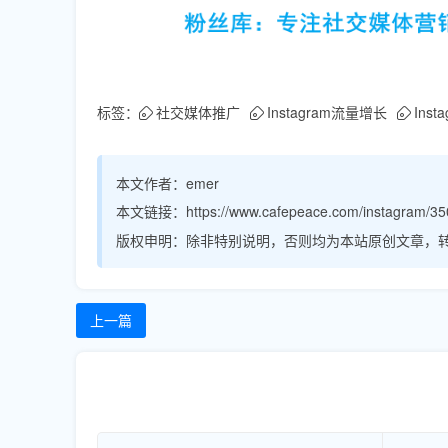
标签：
社交媒体推广
Instagram流量增长
Ins
本文作者：
emer
本文链接：
https://www.cafepeace.com/instagram/35
版权申明：
除非特别说明，否则均为本站原创文章，
上一篇