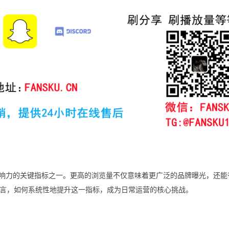
响力的关键指标之一。更高的浏览量不仅意味着更广泛的品牌曝光，还能
言，如何系统性地提升这一指标，成为日常运营的核心挑战。