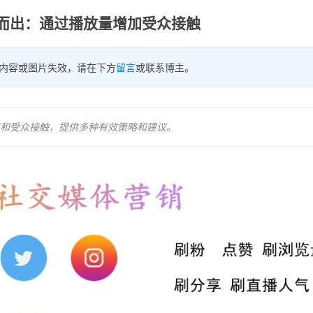
而出：通过播放量增加受众接触
内容或图片失效，请在下方
留言
或联系博主。
和受众接触，提供多种有效策略和建议。