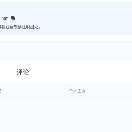
.html
转载或复制请注明出处。
评论