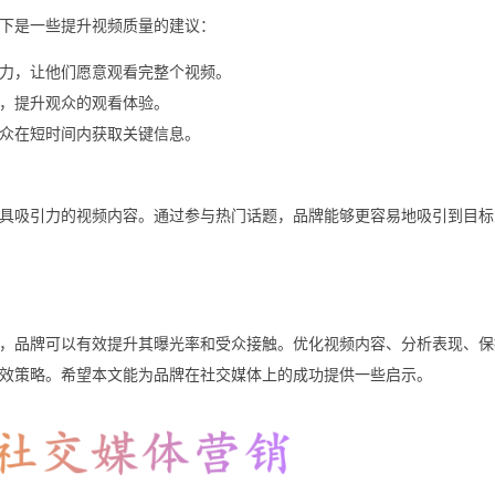
下是一些提升视频质量的建议：
力，让他们愿意观看完整个视频。
，提升观众的观看体验。
众在短时间内获取关键信息。
具吸引力的视频内容。通过参与热门话题，品牌能够更容易地吸引到目标
，品牌可以有效提升其曝光率和受众接触。优化视频内容、分析表现、保
效策略。希望本文能为品牌在社交媒体上的成功提供一些启示。