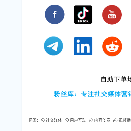
标签：
社交媒体
用户互动
内容创意
视频播