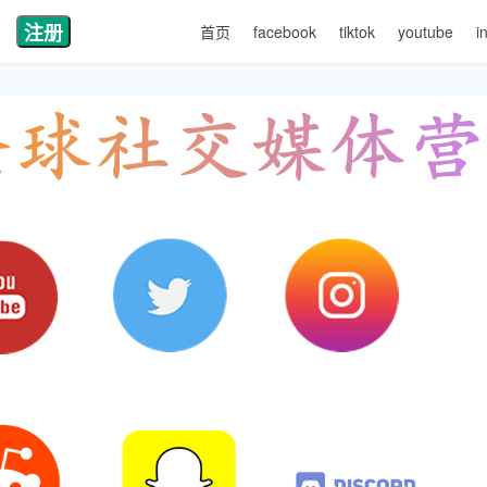
注册
首页
facebook
tiktok
youtube
i