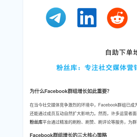
为什么Facebook群组增长如此重要？
在当今社交媒体竞争激烈的环境中，Facebook群组
还能通过成员互动自然扩大影响力。然而，许多运营者面
粉丝库
平台通过精准的刷粉、刷赞、刷评论等服务，为群
Facebook群组增长的三大核心策略