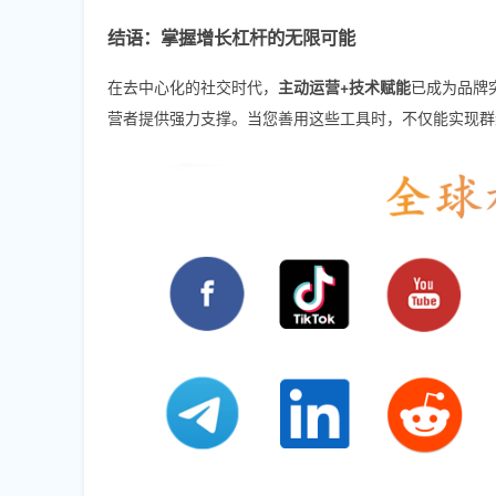
结语：掌握增长杠杆的无限可能
在去中心化的社交时代，
主动运营+技术赋能
已成为品牌
营者提供强力支撑。当您善用这些工具时，不仅能实现群