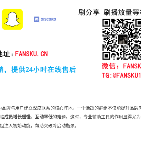
已成为品牌与用户建立深度联系的核心阵地。一个活跃的群组不仅能提升品牌
临
成员增长缓慢、互动率低
的难题。这时，专业辅助工具的作用显得尤为
组注入初始动能，帮助突破冷启动瓶颈。