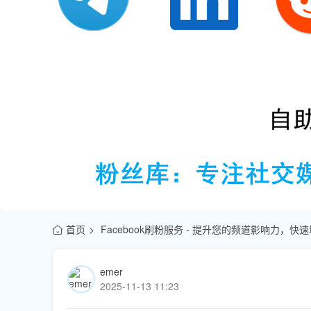
首页
Facebook刷粉服务 - 提升您的频道影响力，
emer
2025-11-13 11:23