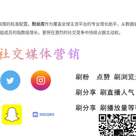
突围的标准配置。
粉丝库
作为覆盖全球主流平台的专业增长助手，从数据
组成员的指数级增长，更将在激烈的社交竞争中持续占据主动权。