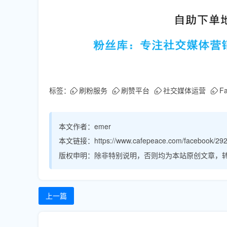
标签：
刷粉服务
刷赞平台
社交媒体运营
F
本文作者：
emer
本文链接：
https://www.cafepeace.com/facebook/292
版权申明：
除非特别说明，否则均为本站原创文章，
上一篇