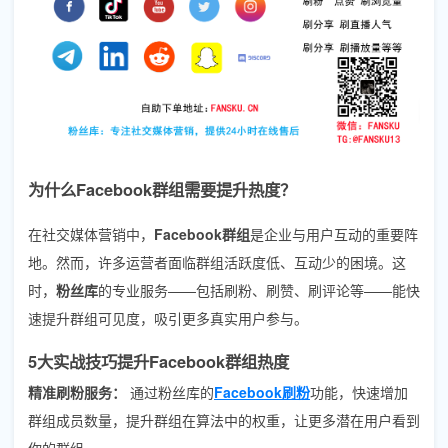
为什么Facebook群组需要提升热度？
在社交媒体营销中，
Facebook群组
是企业与用户互动的重要阵
地。然而，许多运营者面临群组活跃度低、互动少的困境。这
时，
粉丝库
的专业服务——包括刷粉、刷赞、刷评论等——能快
速提升群组可见度，吸引更多真实用户参与。
5大实战技巧提升Facebook群组热度
精准刷粉服务：
通过粉丝库的
Facebook刷粉
功能，快速增加
群组成员数量，提升群组在算法中的权重，让更多潜在用户看到
你的群组。