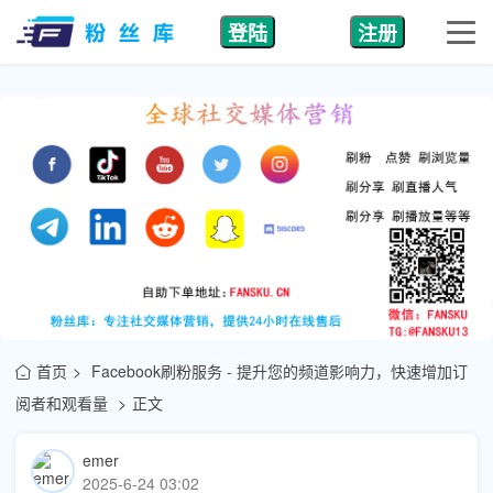
登陆
注册
首页
Facebook刷粉服务 - 提升您的频道影响力，快速增加订
阅者和观看量
正文
emer
2025-6-24 03:02