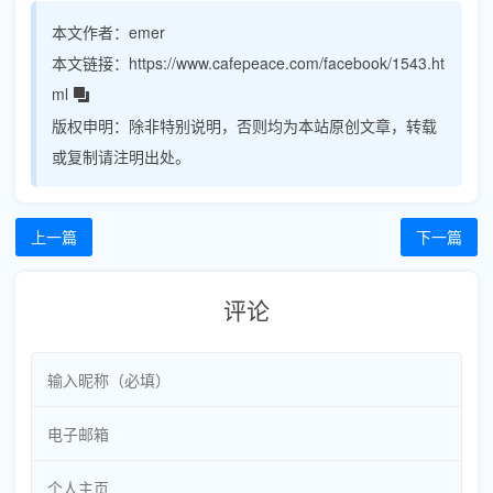
本文作者：
emer
本文链接：
https://www.cafepeace.com/facebook/1543.ht
ml
版权申明：
除非特别说明，否则均为本站原创文章，转载
或复制请注明出处。
上一篇
下一篇
评论