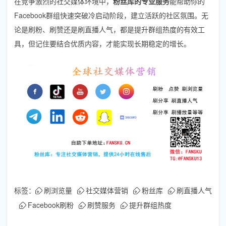
在竞争激烈的社交媒体环境中，
粉丝库的专业服务
能帮助你的
Facebook群组快速突破冷启动阶段，建立活跃的社区氛围。无
论是刷粉、刷赞还是刷直播人气，都是提升群组热度的有效工
具，但记住要结合优质内容，才能实现长期稳定的增长。
标签：
刷浏览量
社交媒体营销
粉丝库
刷直播人气
Facebook刷粉
刷赞服务
提升群组热度